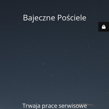
Bajeczne Pościele
Trwaja prace serwisowe