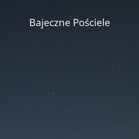
Bajeczne Pościele