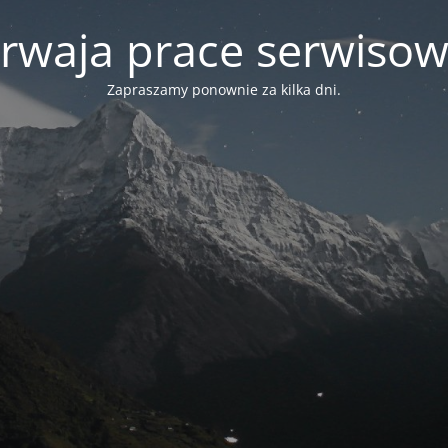
rwaja prace serwiso
Zapraszamy ponownie za kilka dni.