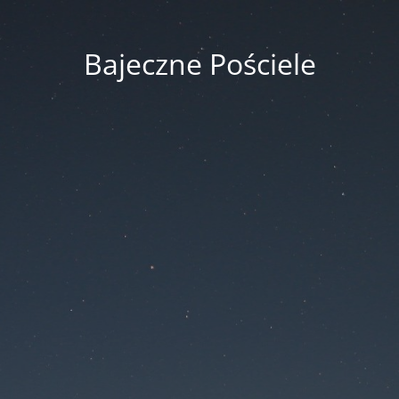
Bajeczne Pościele