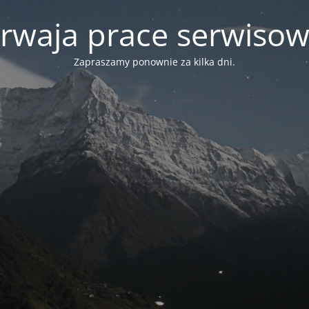
rwaja prace serwiso
Zapraszamy ponownie za kilka dni.