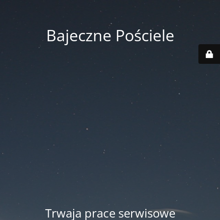
Bajeczne Pościele
Trwaja prace serwisowe