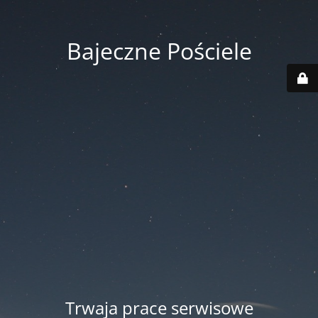
Bajeczne Pościele
Trwaja prace serwisowe