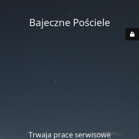
Bajeczne Pościele
Trwaja prace serwisowe