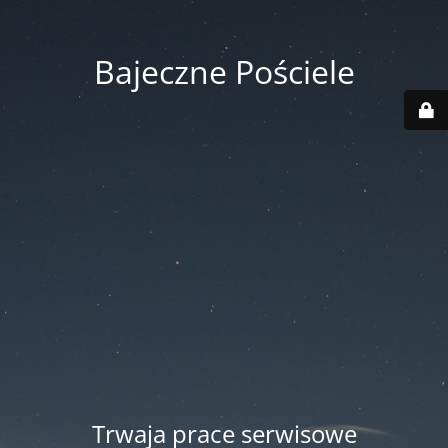
Bajeczne Pościele
Trwaja prace serwisowe