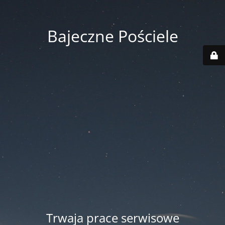
Bajeczne Pościele
Trwaja prace serwisowe