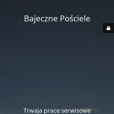
Bajeczne Pościele
Trwaja prace serwisowe