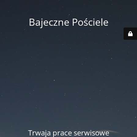
Bajeczne Pościele
Trwaja prace serwisowe