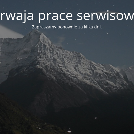
rwaja prace serwiso
Zapraszamy ponownie za kilka dni.