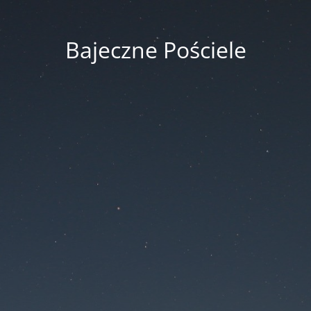
Bajeczne Pościele