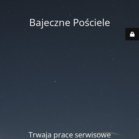
Bajeczne Pościele
Trwaja prace serwisowe