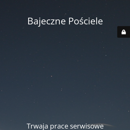
Bajeczne Pościele
Trwaja prace serwisowe