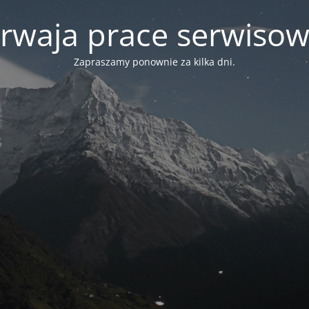
rwaja prace serwiso
Zapraszamy ponownie za kilka dni.