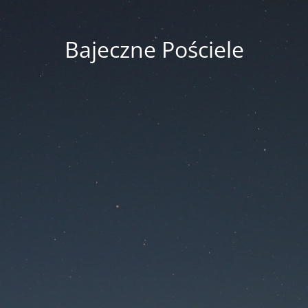
Bajeczne Pościele