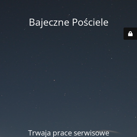
Bajeczne Pościele
Trwaja prace serwisowe