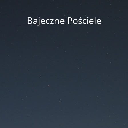
Bajeczne Pościele