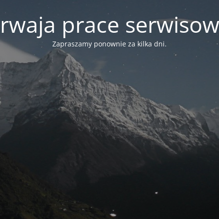
rwaja prace serwiso
Zapraszamy ponownie za kilka dni.